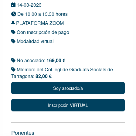
14-03-2023
De 10.00 a 13.30 hores
PLATAFORMA ZOOM
Con inscripción de pago
Modalidad virtual
No asociado:
169,00 €
Miembro del Col·legi de Graduats Socials de
Tarragona:
82,00 €
Soy asociado/a
Inscripción VIRTUAL
Ponentes