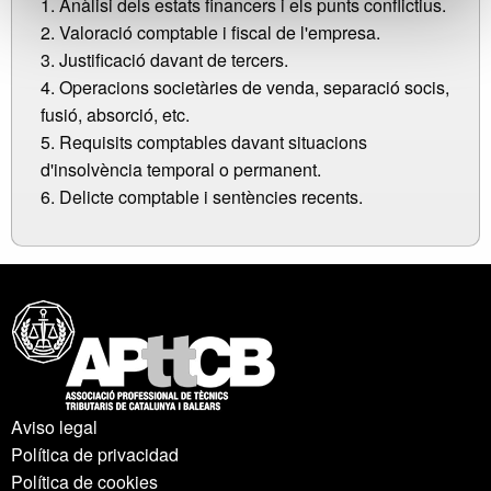
1. Anàlisi dels estats financers i els punts conflictius.
2. Valoració comptable i fiscal de l'empresa.
3. Justificació davant de tercers.
4. Operacions societàries de venda, separació socis,
fusió, absorció, etc.
5. Requisits comptables davant situacions
d'insolvència temporal o permanent.
6. Delicte comptable i sentències recents.
Aviso legal
Política de privacidad
Política de cookies