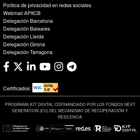
Política de privacidad en redes sociales
Webmail APttCB
Delegación Barcelona
Delegación Baleares
Delegación Lleida
Delegación Girona
Delegación Tarragona
Certificados:
PROGRAMA KIT DIGITAL COFINANCIADO POR LOS FONDOS NEXT
GENERATION (EU) DEL MECANISMO DE RECUPERACIÓN Y
RESILENCIA