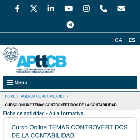
CA
ES
Menu
HOME
/
AGENDA DE ACTIVIDADES
/
CURSO ONLINE TEMAS CONTROVERTIDOS DE LA CONTABILIDAD
Ficha de actividad - Aula formativa
Curso Online TEMAS CONTROVERTIDOS
DE LA CONTABILIDAD