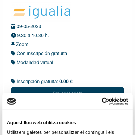
09-05-2023
9.30 a 10.30 h.
Zoom
Con inscripción gratuita
Modalidad virtual
Inscripción gratuita:
0,00 €
Soy asociado/a
Inscripción VIRTUAL
Aquest lloc web utilitza cookies
Utilitzem galetes per personalitzar el contingut i els