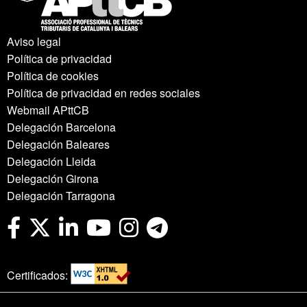
Aviso legal
Política de privacidad
Política de cookies
Política de privacidad en redes sociales
Webmail APttCB
Delegación Barcelona
Delegación Baleares
Delegación Lleida
Delegación Girona
Delegación Tarragona
Certificados: