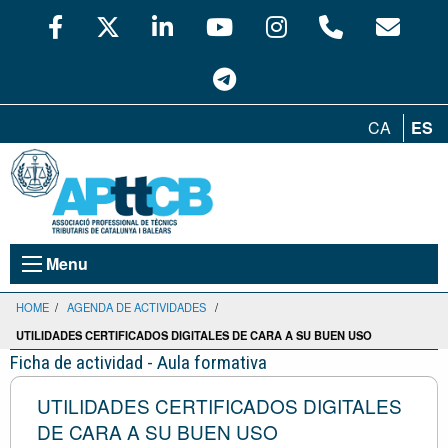
CA
ES
Menu
HOME
/
AGENDA DE ACTIVIDADES
/
UTILIDADES CERTIFICADOS DIGITALES DE CARA A SU BUEN USO
Ficha de actividad - Aula formativa
UTILIDADES CERTIFICADOS DIGITALES
DE CARA A SU BUEN USO