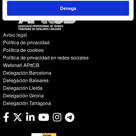
Denega
Aviso legal
Política de privacidad
Política de cookies
Política de privacidad en redes sociales
Webmail APttCB
Delegación Barcelona
Delegación Baleares
Delegación Lleida
Delegación Girona
Delegación Tarragona