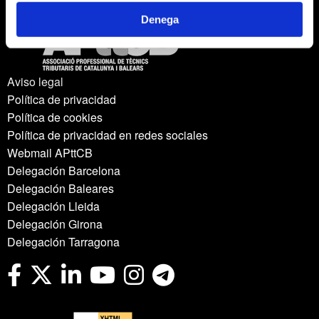
Denega
Aviso legal
Política de privacidad
Política de cookies
Política de privacidad en redes sociales
Webmail APttCB
Delegación Barcelona
Delegación Baleares
Delegación Lleida
Delegación Girona
Delegación Tarragona