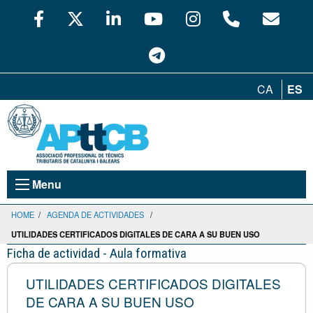
CA
ES
Menu
HOME
/
AGENDA DE ACTIVIDADES
/
UTILIDADES CERTIFICADOS DIGITALES DE CARA A SU BUEN USO
Ficha de actividad - Aula formativa
UTILIDADES CERTIFICADOS DIGITALES
DE CARA A SU BUEN USO