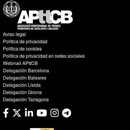
Aviso legal
Política de privacidad
Política de cookies
Política de privacidad en redes sociales
Webmail APttCB
Delegación Barcelona
Delegación Baleares
Delegación Lleida
Delegación Girona
Delegación Tarragona