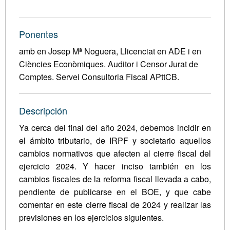
Ponentes
amb en Josep Mª Noguera, Llicenciat en ADE i en
Ciències Econòmiques. Auditor i Censor Jurat de
Comptes. Servei Consultoria Fiscal APttCB.
Descripción
Ya cerca del final del año 2024, debemos incidir en
el ámbito tributario, de IRPF y societario aquellos
cambios normativos que afecten al cierre fiscal del
ejercicio 2024. Y hacer inciso también en los
cambios fiscales de la reforma fiscal llevada a cabo,
pendiente de publicarse en el BOE, y que cabe
comentar en este cierre fiscal de 2024 y realizar las
previsiones en los ejercicios siguientes.