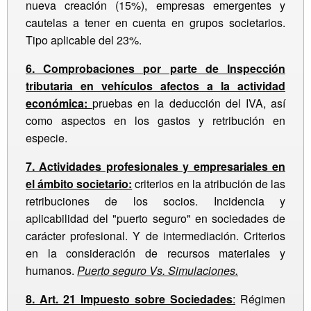
nueva creación (15%), empresas emergentes y
cautelas a tener en cuenta en grupos societarios.
Tipo aplicable del 23%.
6. Comprobaciones por parte de Inspección
tributaria en vehículos afectos a la actividad
económica:
pruebas en la deducción del IVA, así
como aspectos en los gastos y retribución en
especie.
7. Actividades profesionales y empresariales en
el ámbito societario:
criterios en la atribución de las
retribuciones de los socios. Incidencia y
aplicabilidad del "puerto seguro" en sociedades de
carácter profesional. Y de intermediación. Criterios
en la consideración de recursos materiales y
humanos.
Puerto seguro Vs. Simulaciones.
8. Art. 21 Impuesto sobre Sociedades
:
Régimen