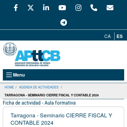
CA
ES
Menu
HOME
/
AGENDA DE ACTIVIDADES
/
TARRAGONA - SEMINARIO CIERRE FISCAL Y CONTABLE 2024
Ficha de actividad - Aula formativa
Tarragona - Seminario CIERRE FISCAL Y
CONTABLE 2024