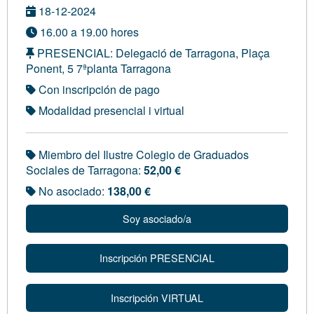
18-12-2024
16.00 a 19.00 hores
PRESENCIAL: Delegació de Tarragona, Plaça
Ponent, 5 7ªplanta Tarragona
Con inscripción de pago
Modalidad presencial i virtual
Miembro del Ilustre Colegio de Graduados
Sociales de Tarragona:
52,00 €
No asociado:
138,00 €
Soy asociado/a
Inscripción PRESENCIAL
Inscripción VIRTUAL