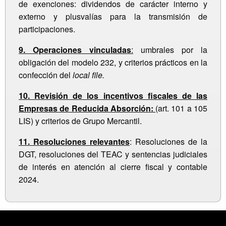
de exenciones: dividendos de carácter interno y
externo y plusvalías para la transmisión de
participaciones.
9. Operaciones vinculadas
:
umbrales por la
obligación del modelo 232, y criterios prácticos en la
confección del
local file.
10. Revisión de los incentivos fiscales de las
Empresas de Reducida Absorción:
(art. 101 a 105
LIS) y criterios de Grupo Mercantil.
11. Resoluciones relevantes
: Resoluciones de la
DGT, resoluciones del TEAC y sentencias judiciales
de interés en atención al cierre fiscal y contable
2024.