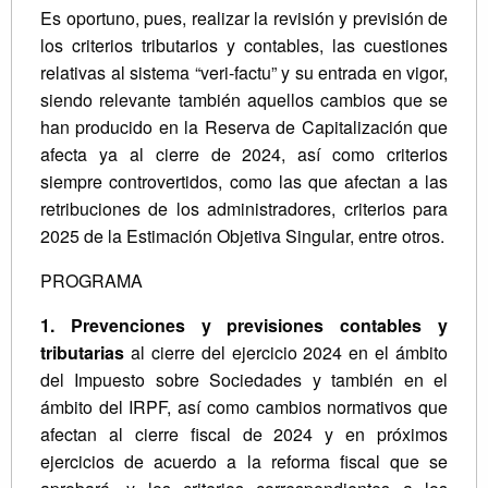
Es oportuno, pues, realizar la revisión y previsión de
los criterios tributarios y contables, las cuestiones
relativas al sistema “veri-factu” y su entrada en vigor,
siendo relevante también aquellos cambios que se
han producido en la Reserva de Capitalización que
afecta ya al cierre de 2024, así como criterios
siempre controvertidos, como las que afectan a las
retribuciones de los administradores, criterios para
2025 de la Estimación Objetiva Singular, entre otros.
PROGRAMA
1. Prevenciones y previsiones contables y
tributarias
al cierre del ejercicio 2024 en el ámbito
del Impuesto sobre Sociedades y también en el
ámbito del IRPF, así como cambios normativos que
afectan al cierre fiscal de 2024 y en próximos
ejercicios de acuerdo a la reforma fiscal que se