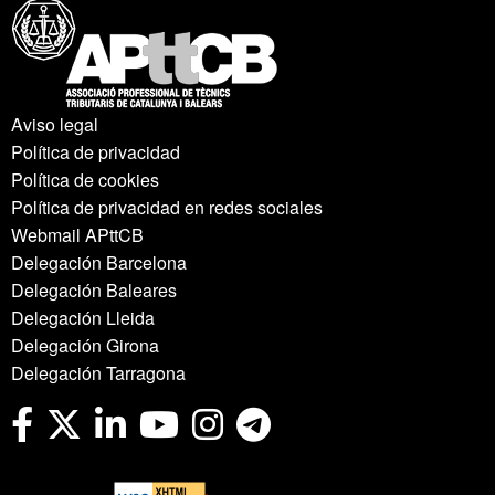
Aviso legal
Política de privacidad
Política de cookies
Política de privacidad en redes sociales
Webmail APttCB
Delegación Barcelona
Delegación Baleares
Delegación Lleida
Delegación Girona
Delegación Tarragona