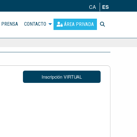
CA
ES
PRENSA
CONTACTO
ÁREA PRIVADA
Inscripción VIRTUAL