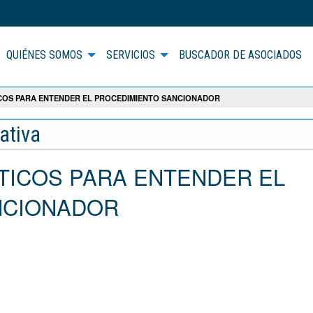
QUIÉNES SOMOS
SERVICIOS
BUSCADOR DE ASOCIADOS
COS PARA ENTENDER EL PROCEDIMIENTO SANCIONADOR
ativa
CTICOS PARA ENTENDER EL
NCIONADOR