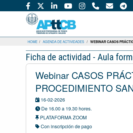
HOME
/
AGENDA DE ACTIVIDADES
/
WEBINAR CASOS PRÁCTI
Ficha de actividad - Aula form
Webinar CASOS PRÁ
PROCEDIMIENTO SA
16-02-2026
De 16.00 a 19.30 hores.
PLATAFORMA ZOOM
Con inscripción de pago