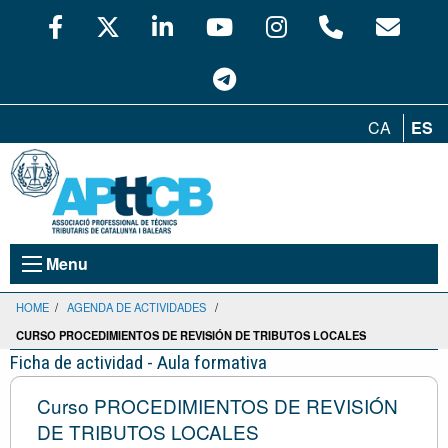
CA
ES
Menu
HOME
/
AGENDA DE ACTIVIDADES
/
CURSO PROCEDIMIENTOS DE REVISIÓN DE TRIBUTOS LOCALES
Ficha de actividad - Aula formativa
Curso PROCEDIMIENTOS DE REVISIÓN
DE TRIBUTOS LOCALES