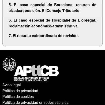
5. El caso especial de Barcelona: recurso de
alzada/reposición. El Consejo Tributario.
6. El caso especial de Hospitalet de Llobregat:
reclamación económico-administrativa.
7. El recurso extraordinario de revisión.
Aviso legal
Política de privacidad
Política de cookies
Política de privacidad en redes sociales