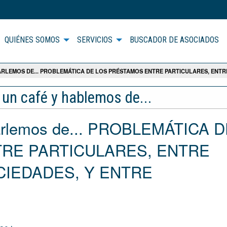
QUIÉNES SOMOS
SERVICIOS
BUSCADOR DE ASOCIADOS
RLEMOS DE... PROBLEMÁTICA DE LOS PRÉSTAMOS ENTRE PARTICULARES, ENTR
 un café y hablemos de...
arlemos de... PROBLEMÁTICA 
RE PARTICULARES, ENTRE
CIEDADES, Y ENTRE