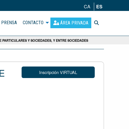
CA
ES
PRENSA
CONTACTO
ÁREA PRIVADA
E PARTICULARES Y SOCIEDADES, Y ENTRE SOCIEDADES
DE
Inscripción VIRTUAL