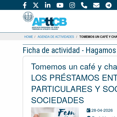
HOME
/
AGENDA DE ACTIVIDADES
/
TOMEMOS UN CAFÉ Y CHA
Ficha de actividad - Hagamos
Tomemos un café y ch
LOS PRÉSTAMOS ENT
PARTICULARES Y SO
SOCIEDADES
28-04-2026