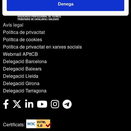
Denega
Avís legal
Política de privacitat
Política de cookies
Política de privacitat en xarxes socials
Webmail APttCB
Delegació Barcelona
Delegació Balears
Delegació Lleida
Delegació Girona
Delegació Tarragona
Certificats: