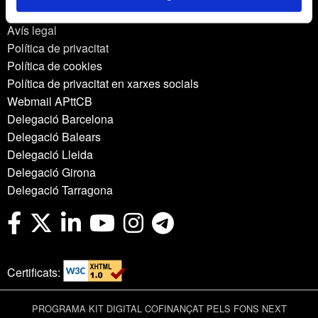
Avís legal
Política de privacitat
Política de cookies
Política de privacitat en xarxes socials
Webmail APttCB
Delegació Barcelona
Delegació Balears
Delegació Lleida
Delegació Girona
Delegació Tarragona
Certificats:
PROGRAMA KIT DIGITAL COFINANÇAT PELS FONS NEXT