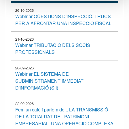
26-10-2026
Webinar QÜESTIONS D'INSPECCIÓ. TRUCS
PER A AFRONTAR UNA INSPECCIÓ FISCAL.
21-10-2026
Webinar TRIBUTACIÓ DELS SOCIS
PROFESSIONALS
28-09-2026
Webinar EL SISTEMA DE
SUBMINISTRAMENT IMMEDIAT
D'INFORMACIÓ (SII)
22-09-2026
Fem un cafè i parlem de... LA TRANSMISSIÓ
DE LA TOTALITAT DEL PATRIMONI
EMPRESARIAL: UNA OPERACIÓ COMPLEXA