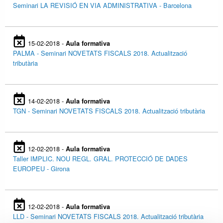
Seminari LA REVISIÓ EN VIA ADMINISTRATIVA - Barcelona
15-02-2018 -
Aula formativa
PALMA - Seminari NOVETATS FISCALS 2018. Actualització
tributària
14-02-2018 -
Aula formativa
TGN - Seminari NOVETATS FISCALS 2018. Actualització tributària
12-02-2018 -
Aula formativa
Taller IMPLIC. NOU REGL. GRAL. PROTECCIÓ DE DADES
EUROPEU - Girona
12-02-2018 -
Aula formativa
LLD - Seminari NOVETATS FISCALS 2018. Actualització tributària