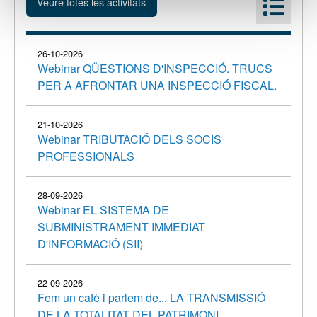
26-10-2026
Webinar QÜESTIONS D'INSPECCIÓ. TRUCS
PER A AFRONTAR UNA INSPECCIÓ FISCAL.
21-10-2026
Webinar TRIBUTACIÓ DELS SOCIS
PROFESSIONALS
28-09-2026
Webinar EL SISTEMA DE
SUBMINISTRAMENT IMMEDIAT
D'INFORMACIÓ (SII)
22-09-2026
Fem un cafè i parlem de... LA TRANSMISSIÓ
DE LA TOTALITAT DEL PATRIMONI