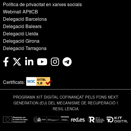
Política de privacitat en xarxes socials
Webmail APttCB
Delegació Barcelona
Delegació Balears
Delegació Lleida
Delegació Girona
Delegació Tarragona
Certificats:
PROGRAMA KIT DIGITAL COFINANÇAT PELS FONS NEXT
GENERATION (EU) DEL MECANISME DE RECUPERACIÓ I
RESIL·LÈNCIA