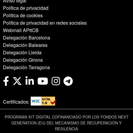
Aviso legal
Política de privacidad
Política de cookies
Política de privacidad en redes sociales
Webmail APttCB
Delegación Barcelona
Delegación Baleares
Delegación Lleida
Delegación Girona
Delegación Tarragona
Certificados:
PROGRAMA KIT DIGITAL COFINANCIADO POR LOS FONDOS NEXT
GENERATION (EU) DEL MECANISMO DE RECUPERACIÓN Y
RESILENCIA