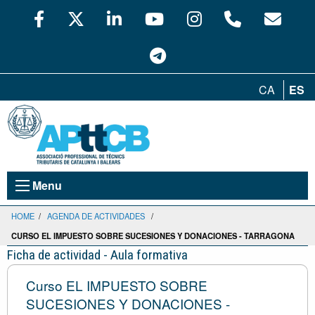
CA
ES
Menu
HOME
/
AGENDA DE ACTIVIDADES
/
CURSO EL IMPUESTO SOBRE SUCESIONES Y DONACIONES - TARRAGONA
Ficha de actividad - Aula formativa
Curso EL IMPUESTO SOBRE
SUCESIONES Y DONACIONES -