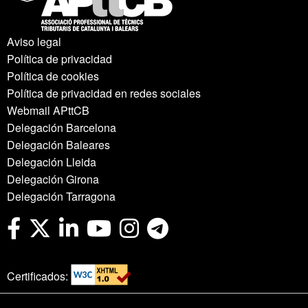
Aviso legal
Política de privacidad
Política de cookies
Política de privacidad en redes sociales
Webmail APttCB
Delegación Barcelona
Delegación Baleares
Delegación Lleida
Delegación Girona
Delegación Tarragona
Certificados: