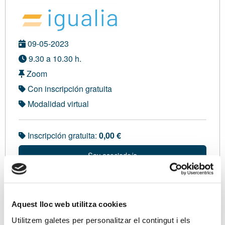
09-05-2023
9.30 a 10.30 h.
Zoom
Con inscripción gratuita
Modalidad virtual
Inscripción gratuita:
0,00 €
Soy asociado/a
Inscripción VIRTUAL
Aquest lloc web utilitza cookies
Utilitzem galetes per personalitzar el contingut i els