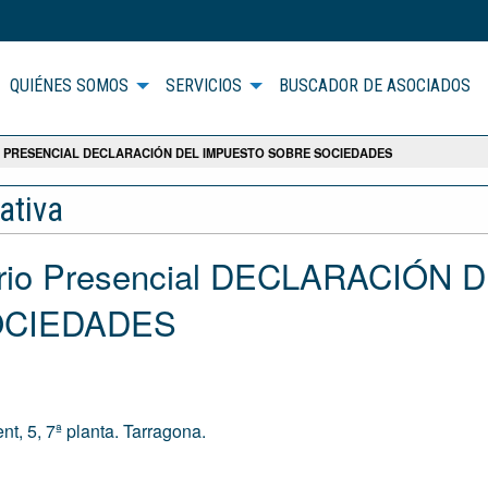
QUIÉNES SOMOS
SERVICIOS
BUSCADOR DE ASOCIADOS
 PRESENCIAL DECLARACIÓN DEL IMPUESTO SOBRE SOCIEDADES
ativa
io Presencial DECLARACIÓN 
OCIEDADES
t, 5, 7ª planta. Tarragona.