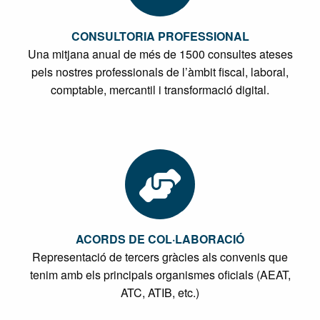
CONSULTORIA PROFESSIONAL
Una mitjana anual de més de 1500 consultes ateses
pels nostres professionals de l’àmbit fiscal, laboral,
comptable, mercantil i transformació digital.
ACORDS DE COL·LABORACIÓ
Representació de tercers gràcies als convenis que
tenim amb els principals organismes oficials (AEAT,
ATC, ATIB, etc.)