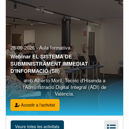
28-09-2026 - Aula formativa
Webinar EL SISTEMA DE
SUBMINISTRAMENT IMMEDIAT
D'INFORMACIÓ (SII)
amb Alberto Moril, Tècnic d'Hisenda a
l'Administració Digital Integral (ADI) de
València.
Accedir a l'activitat