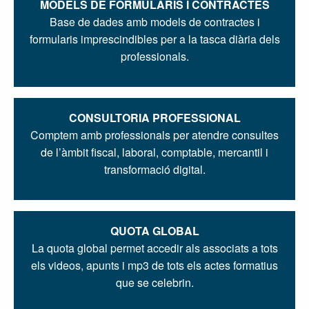
MODELS DE FORMULARIS I CONTRACTES
Base de dades amb models de contractes i
formularis imprescindibles per a la tasca diària dels
professionals.
CONSULTORIA PROFESSIONAL
Comptem amb professionals per atendre consultes
de l’àmbit fiscal, laboral, comptable, mercantil i
transformació digital.
QUOTA GLOBAL
La quota global permet accedir als associats a tots
els videos, apunts i mp3 de tots els actes formatius
que se celebrin.