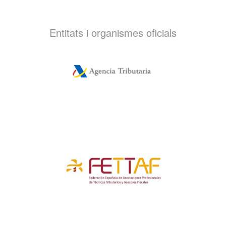
Entitats i organismes oficials