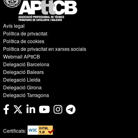
Avís legal
Política de privacitat
Política de cookies
Política de privacitat en xarxes socials
Webmail APttCB
Delegació Barcelona
Delegació Balears
Delegació Lleida
Delegació Girona
Delegació Tarragona
Certificats: