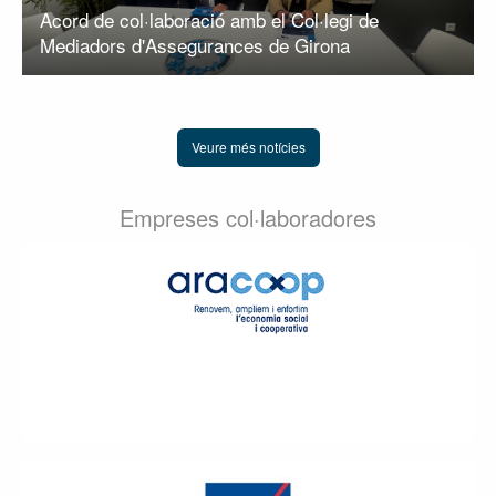
Acord de col·laboració amb el Col·legi de
Mediadors d'Assegurances de Girona
Veure més notícies
Empreses col·laboradores