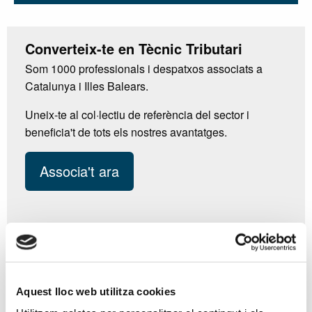
Converteix-te en Tècnic Tributari
Som 1000 professionals i despatxos associats a
Catalunya i Illes Balears.
Uneix-te al col·lectiu de referència del sector i
beneficia't de tots els nostres avantatges.
Associa't ara
Aquest lloc web utilitza cookies