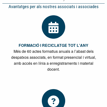
Avantatges per als nostres associats i associades
FORMACIÓ I RECICLATGE TOT L'ANY
Més de 60 actes formatius anuals a l’abast dels
despatxos associats, en format presencial i virtual,
amb accés en línia a enregistraments i material
docent.