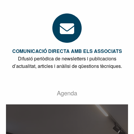
COMUNICACIÓ DIRECTA AMB ELS ASSOCIATS
Difusió periòdica de newsletters i publicacions
d’actualitat, articles i anàlisi de qüestions tècniques.
Agenda