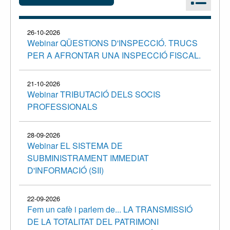
26-10-2026
Webinar QÜESTIONS D'INSPECCIÓ. TRUCS
PER A AFRONTAR UNA INSPECCIÓ FISCAL.
21-10-2026
Webinar TRIBUTACIÓ DELS SOCIS
PROFESSIONALS
28-09-2026
Webinar EL SISTEMA DE
SUBMINISTRAMENT IMMEDIAT
D'INFORMACIÓ (SII)
22-09-2026
Fem un cafè i parlem de... LA TRANSMISSIÓ
DE LA TOTALITAT DEL PATRIMONI