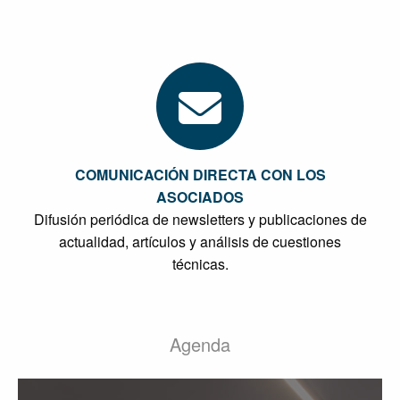
COMUNICACIÓN DIRECTA CON LOS
ASOCIADOS
Difusión periódica de newsletters y publicaciones de
actualidad, artículos y análisis de cuestiones
técnicas.
Agenda