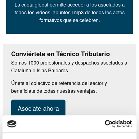
La cuota global permite acceder a los asociados a
todos los videos, apuntes i mp3 de todos los actos
formativos que se celebren.
Conviértete en Técnico Tributario
Somos 1000 profesionales y despachos asociados a
Cataluña e Islas Baleares.
Únete al colectivo de referencia del sector y
benefíciate de todas nuestras ventajas.
Asóciate ahora