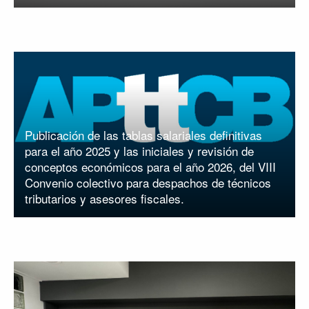
Publicación de las tablas salariales definitivas
para el año 2025 y las iniciales y revisión de
conceptos económicos para el año 2026, del VIII
Convenio colectivo para despachos de técnicos
tributarios y asesores fiscales.