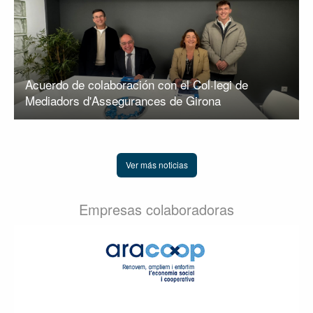
Acuerdo de colaboración con el Col·legi de
Mediadors d'Assegurances de Girona
Ver más noticias
Empresas colaboradoras