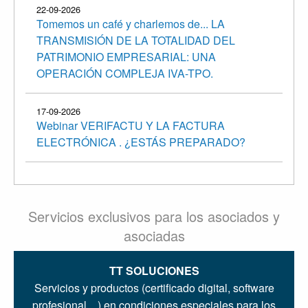
22-09-2026
Tomemos un café y charlemos de... LA
TRANSMISIÓN DE LA TOTALIDAD DEL
PATRIMONIO EMPRESARIAL: UNA
OPERACIÓN COMPLEJA IVA-TPO.
17-09-2026
Webinar VERIFACTU Y LA FACTURA
ELECTRÓNICA . ¿ESTÁS PREPARADO?
Servicios exclusivos para los asociados y
asociadas
TT SOLUCIONES
Servicios y productos (certificado digital, software
profesional…) en condiciones especiales para los