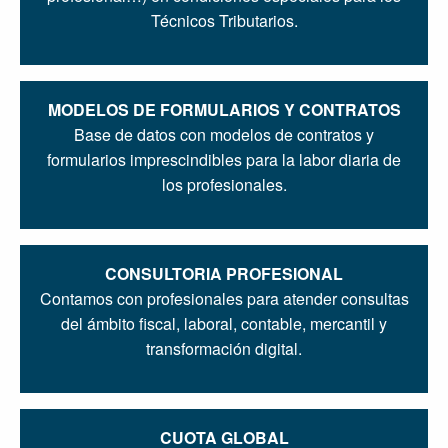
Técnicos Tributarios.
MODELOS DE FORMULARIOS Y CONTRATOS
Base de datos con modelos de contratos y
formularios imprescindibles para la labor diaria de
los profesionales.
CONSULTORIA PROFESIONAL
Contamos con profesionales para atender consultas
del ámbito fiscal, laboral, contable, mercantil y
transformación digital.
CUOTA GLOBAL