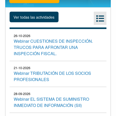
26-10-2026
Webinar CUESTIONES DE INSPECCIÓN.
TRUCOS PARA AFRONTAR UNA
INSPECCIÓN FISCAL.
21-10-2026
Webinar TRIBUTACIÓN DE LOS SOCIOS
PROFESIONALES
28-09-2026
Webinar EL SISTEMA DE SUMINISTRO
INMEDIATO DE INFORMACIÓN (SII)