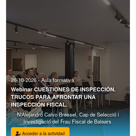
26-10-2026 - Aula formativa
Webinar CUESTIONES DE INSPECCIÓN.
TRUCOS PARA AFRONTAR UNA
INSPECCIÓN FISCAL.
N'Alejandro Calvo Bressel, Cap de Selecció i
Investigació del Frau Fiscal de Balears.
Acceder a la actividad