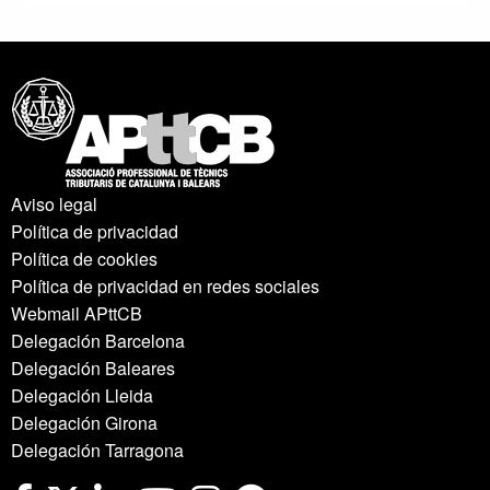
Aviso legal
Política de privacidad
Política de cookies
Política de privacidad en redes sociales
Webmail APttCB
Delegación Barcelona
Delegación Baleares
Delegación Lleida
Delegación Girona
Delegación Tarragona