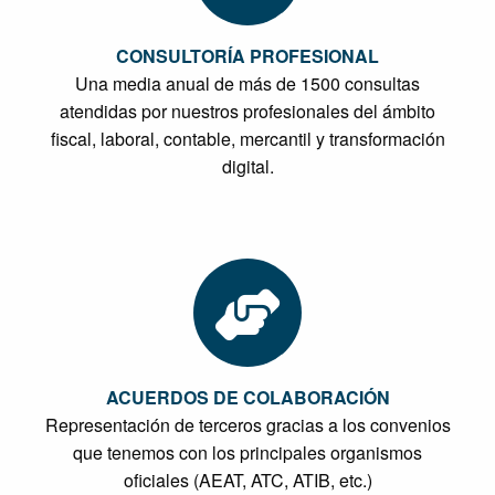
CONSULTORÍA PROFESIONAL
Una media anual de más de 1500 consultas
atendidas por nuestros profesionales del ámbito
fiscal, laboral, contable, mercantil y transformación
digital.
ACUERDOS DE COLABORACIÓN
Representación de terceros gracias a los convenios
que tenemos con los principales organismos
oficiales (AEAT, ATC, ATIB, etc.)