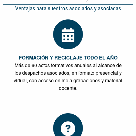
Ventajas para nuestros asociados y asociadas
FORMACIÓN Y RECICLAJE TODO EL AÑO
Más de 60 actos formativos anuales al alcance de
los despachos asociados, en formato presencial y
virtual, con acceso online a grabaciones y material
docente.