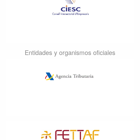
Entidades y organismos oficiales