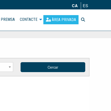
CA
ES
PREMSA
CONTACTE
ÀREA PRIVADA