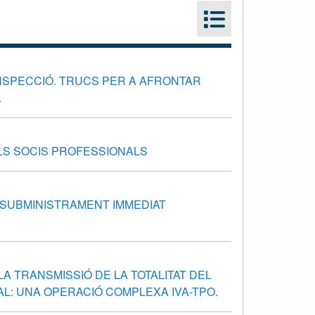
INSPECCIÓ. TRUCS PER A AFRONTAR
.
ELS SOCIS PROFESSIONALS
E SUBMINISTRAMENT IMMEDIAT
... LA TRANSMISSIÓ DE LA TOTALITAT DEL
L: UNA OPERACIÓ COMPLEXA IVA-TPO.