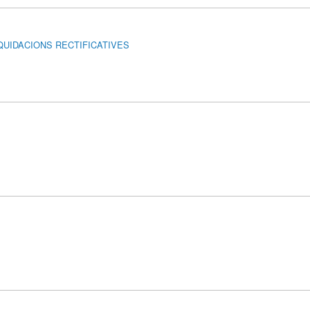
IQUIDACIONS RECTIFICATIVES