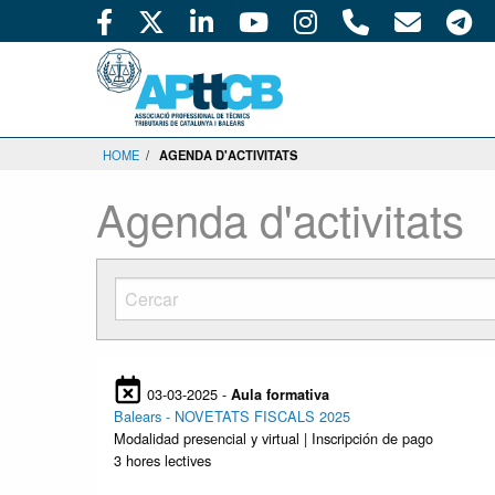
HOME
/
AGENDA D'ACTIVITATS
Agenda d'activitats
03-03-2025 -
Aula formativa
Balears - NOVETATS FISCALS 2025
Modalidad presencial y virtual | Inscripción de pago
3 hores lectives