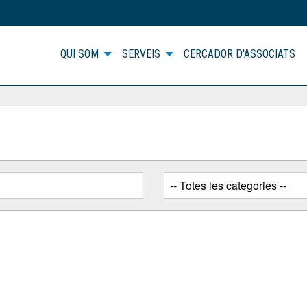
QUI SOM
SERVEIS
CERCADOR D'ASSOCIATS