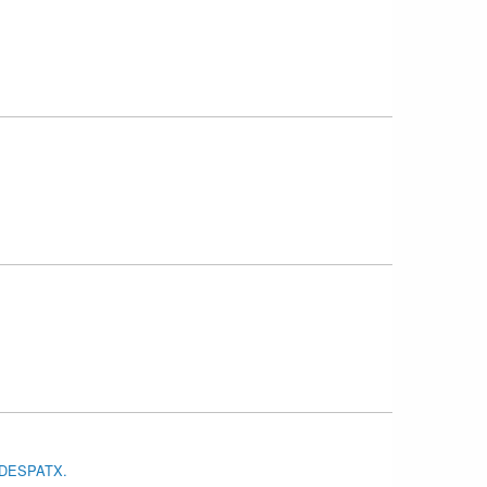
 DESPATX.