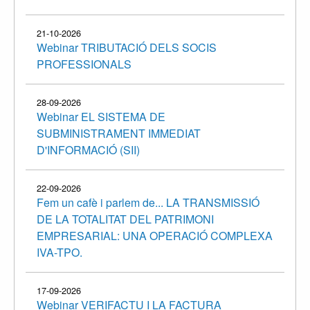
21-10-2026
Webinar TRIBUTACIÓ DELS SOCIS
PROFESSIONALS
28-09-2026
Webinar EL SISTEMA DE
SUBMINISTRAMENT IMMEDIAT
D'INFORMACIÓ (SII)
22-09-2026
Fem un cafè i parlem de... LA TRANSMISSIÓ
DE LA TOTALITAT DEL PATRIMONI
EMPRESARIAL: UNA OPERACIÓ COMPLEXA
IVA-TPO.
17-09-2026
Webinar VERIFACTU I LA FACTURA