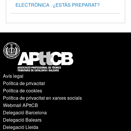
ELECTRÒNICA . ¿ESTÀS PREPARAT?
Avís legal
Política de privacitat
Política de cookies
Política de privacitat en xarxes socials
Webmail APttCB
Delegació Barcelona
Delegació Balears
Delegació Lleida