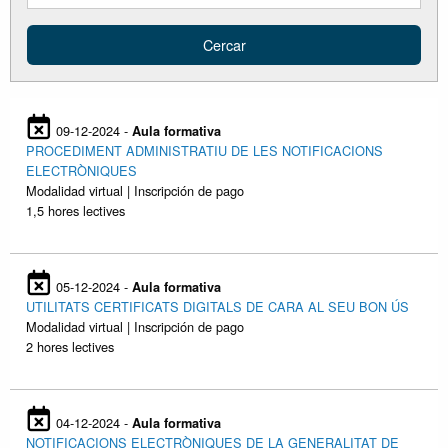
09-12-2024 -
Aula formativa
PROCEDIMENT ADMINISTRATIU DE LES NOTIFICACIONS
ELECTRÒNIQUES
Modalidad virtual | Inscripción de pago
1,5 hores lectives
05-12-2024 -
Aula formativa
UTILITATS CERTIFICATS DIGITALS DE CARA AL SEU BON ÚS
Modalidad virtual | Inscripción de pago
2 hores lectives
04-12-2024 -
Aula formativa
NOTIFICACIONS ELECTRÒNIQUES DE LA GENERALITAT DE