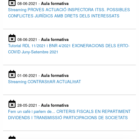
08-06-2021 -
Aula formativa
Streaming PROVES ACTUACIÓ INSPECTORA ITSS. POSSIBLES
CONFLICTES JURÍDICS AMB DRETS DELS INTERESSATS
08-06-2021 -
Aula formativa
Tutorial RDL 11/2021 i BNR 4/2021 EXONERACIONS DELS ERTO-
COVID Juny-Setembre 2021
01-06-2021 -
Aula formativa
Streaming CONTRASttAR ACTUALIttAT
28-05-2021 -
Aula formativa
Fem un cafè i parlem de... CRITERIS FISCALS EN REPARTIMENT
DIVIDENDS I TRANSMISSIÓ PARTICIPACIONS DE SOCIETATS