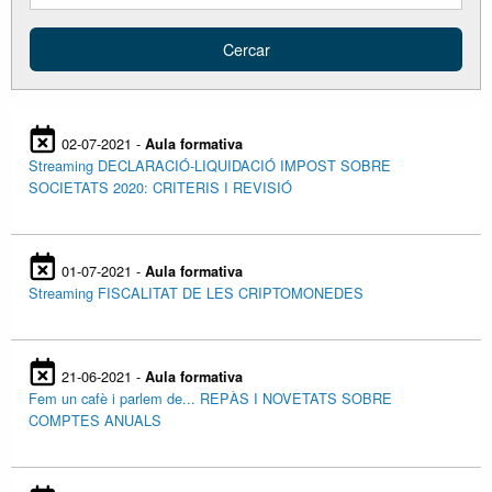
02-07-2021 -
Aula formativa
Streaming DECLARACIÓ-LIQUIDACIÓ IMPOST SOBRE
SOCIETATS 2020: CRITERIS I REVISIÓ
01-07-2021 -
Aula formativa
Streaming FISCALITAT DE LES CRIPTOMONEDES
21-06-2021 -
Aula formativa
Fem un cafè i parlem de... REPÀS I NOVETATS SOBRE
COMPTES ANUALS