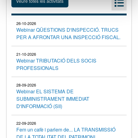
26-10-2026
Webinar QÜESTIONS D'INSPECCIÓ. TRUCS
PER A AFRONTAR UNA INSPECCIÓ FISCAL.
21-10-2026
Webinar TRIBUTACIÓ DELS SOCIS
PROFESSIONALS
28-09-2026
Webinar EL SISTEMA DE
SUBMINISTRAMENT IMMEDIAT
D'INFORMACIÓ (SII)
22-09-2026
Fem un cafè i parlem de... LA TRANSMISSIÓ
DE LA TOTALITAT DEL PATRIMONI