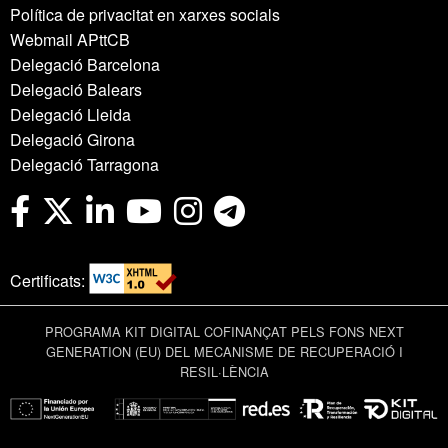
Política de privacitat en xarxes socials
Webmail APttCB
Delegació Barcelona
Delegació Balears
Delegació Lleida
Delegació Girona
Delegació Tarragona
Certificats:
PROGRAMA KIT DIGITAL COFINANÇAT PELS FONS NEXT
GENERATION (EU) DEL MECANISME DE RECUPERACIÓ I
RESIL·LÈNCIA