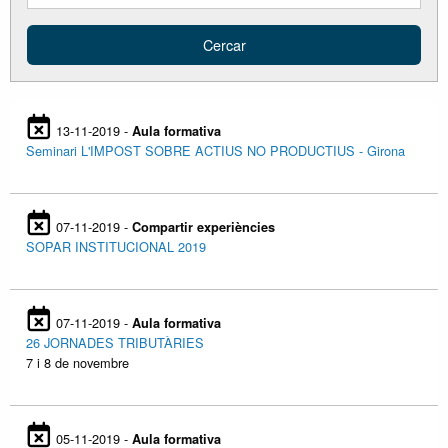
13-11-2019 -
Aula formativa
Seminari L'IMPOST SOBRE ACTIUS NO PRODUCTIUS - Girona
07-11-2019 -
Compartir experiències
SOPAR INSTITUCIONAL 2019
07-11-2019 -
Aula formativa
26 JORNADES TRIBUTÀRIES
7 i 8 de novembre
05-11-2019 -
Aula formativa