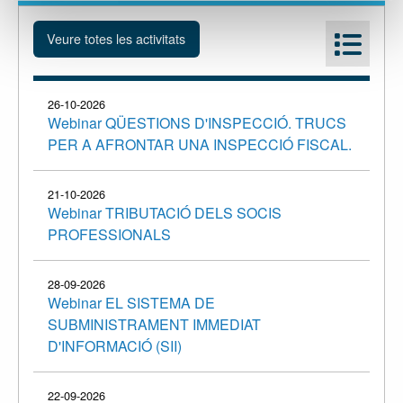
26-10-2026
Webinar QÜESTIONS D'INSPECCIÓ. TRUCS
PER A AFRONTAR UNA INSPECCIÓ FISCAL.
21-10-2026
Webinar TRIBUTACIÓ DELS SOCIS
PROFESSIONALS
28-09-2026
Webinar EL SISTEMA DE
SUBMINISTRAMENT IMMEDIAT
D'INFORMACIÓ (SII)
22-09-2026