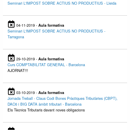
Seminari L'IMPOST SOBRE ACTIUS NO PRODUCTIUS - Lleida
04-11-2019 -
Aula formativa
Seminari L'IMPOST SOBRE ACTIUS NO PRODUCTIUS -
Tarragona
29-10-2019 -
Aula formativa
Curs COMPTABILITAT GENERAL - Barcelona
AJORNAT!!!
03-10-2019 -
Aula formativa
Jornada Treball - Claus Codi Bones Pràctiques Tributàries (CBPT),
DAC6 i BIG DATA àmbit tributari - Barcelona
Els Tècnics Tributaris davant noves obligacions