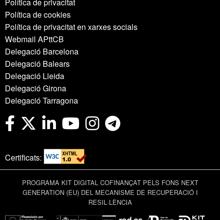
Política de privacitat
Política de cookies
Política de privacitat en xarxes socials
Webmail APttCB
Delegació Barcelona
Delegació Balears
Delegació Lleida
Delegació Girona
Delegació Tarragona
Certificats:
PROGRAMA KIT DIGITAL COFINANÇAT PELS FONS NEXT
GENERATION (EU) DEL MECANISME DE RECUPERACIÓ I
RESIL·LÈNCIA