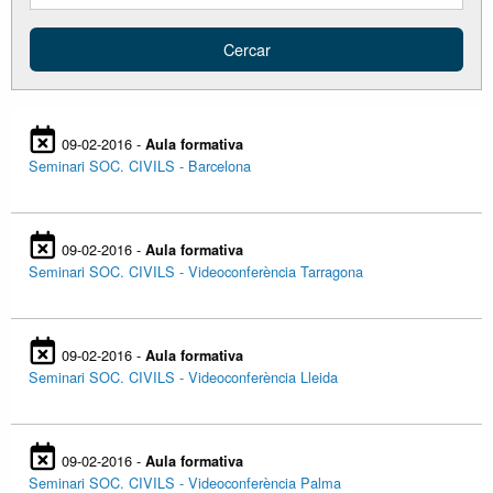
09-02-2016 -
Aula formativa
Seminari SOC. CIVILS - Barcelona
09-02-2016 -
Aula formativa
Seminari SOC. CIVILS - Videoconferència Tarragona
09-02-2016 -
Aula formativa
Seminari SOC. CIVILS - Videoconferència Lleida
09-02-2016 -
Aula formativa
Seminari SOC. CIVILS - Videoconferència Palma