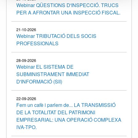
Webinar QÜESTIONS D'INSPECCIÓ. TRUCS
PER A AFRONTAR UNA INSPECCIÓ FISCAL.
21-10-2026
Webinar TRIBUTACIÓ DELS SOCIS
PROFESSIONALS
28-09-2026
Webinar EL SISTEMA DE
SUBMINISTRAMENT IMMEDIAT
D'INFORMACIÓ (SII)
22-09-2026
Fem un cafè i parlem de... LA TRANSMISSIÓ
DE LA TOTALITAT DEL PATRIMONI
EMPRESARIAL: UNA OPERACIÓ COMPLEXA
IVA-TPO.