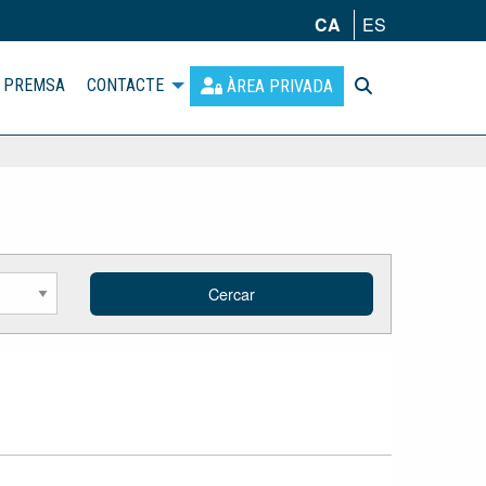
CA
ES
PREMSA
CONTACTE
ÀREA PRIVADA