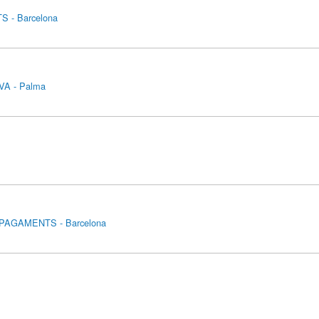
 - Barcelona
A - Palma
PAGAMENTS - Barcelona