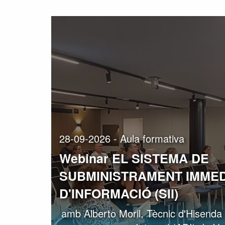
28-09-2026 - Aula formativa
Webinar EL SISTEMA DE
SUBMINISTRAMENT IMMED
D'INFORMACIÓ (SII)
amb Alberto Moril, Tècnic d'Hisenda a