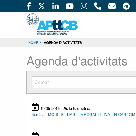
HOME
/
AGENDA D'ACTIVITATS
Agenda d'activitats
19-05-2015 -
Aula formativa
Seminari MODIFIC. BASE IMPOSABLE IVA EN CAS D'IM