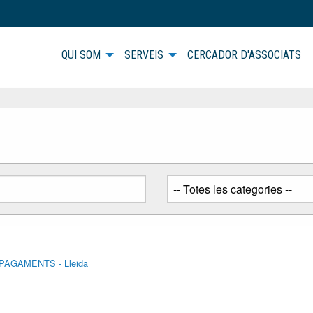
QUI SOM
SERVEIS
CERCADOR D'ASSOCIATS
PAGAMENTS - Lleida