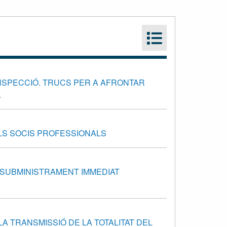
INSPECCIÓ. TRUCS PER A AFRONTAR
.
ELS SOCIS PROFESSIONALS
E SUBMINISTRAMENT IMMEDIAT
... LA TRANSMISSIÓ DE LA TOTALITAT DEL