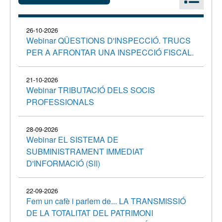
26-10-2026
Webinar QÜESTIONS D'INSPECCIÓ. TRUCS
PER A AFRONTAR UNA INSPECCIÓ FISCAL.
21-10-2026
Webinar TRIBUTACIÓ DELS SOCIS
PROFESSIONALS
28-09-2026
Webinar EL SISTEMA DE
SUBMINISTRAMENT IMMEDIAT
D'INFORMACIÓ (SII)
22-09-2026
Fem un cafè i parlem de... LA TRANSMISSIÓ
DE LA TOTALITAT DEL PATRIMONI