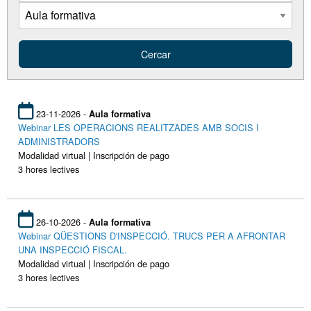
23-11-2026 -
Aula formativa
Webinar LES OPERACIONS REALITZADES AMB SOCIS I
ADMINISTRADORS
Modalidad virtual | Inscripción de pago
3 hores lectives
26-10-2026 -
Aula formativa
Webinar QÜESTIONS D'INSPECCIÓ. TRUCS PER A AFRONTAR
UNA INSPECCIÓ FISCAL.
Modalidad virtual | Inscripción de pago
3 hores lectives