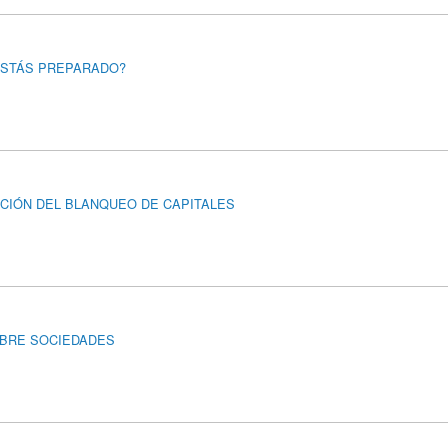
¿ESTÁS PREPARADO?
ENCIÓN DEL BLANQUEO DE CAPITALES
SOBRE SOCIEDADES