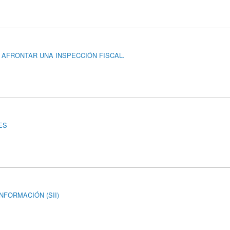
 AFRONTAR UNA INSPECCIÓN FISCAL.
ES
NFORMACIÓN (SII)