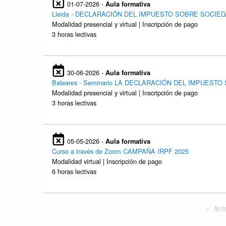
01-07-2026 -
Aula formativa
Lleida - DECLARACIÓN DEL IMPUESTO SOBRE SOCIED
Modalidad presencial y virtual | Inscripción de pago
3 horas lectivas
30-06-2026 -
Aula formativa
Baleares - Seminario LA DECLARACIÓN DEL IMPUEST
Modalidad presencial y virtual | Inscripción de pago
3 horas lectivas
05-05-2026 -
Aula formativa
Curso a través de Zoom CAMPAÑA IRPF 2025
Modalidad virtual | Inscripción de pago
6 horas lectivas
Ante