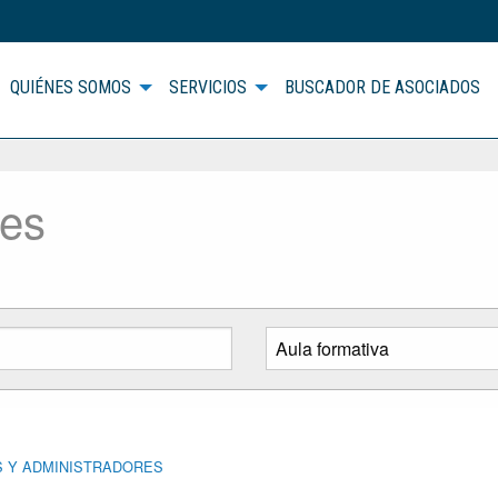
QUIÉNES SOMOS
SERVICIOS
BUSCADOR DE ASOCIADOS
des
S Y ADMINISTRADORES