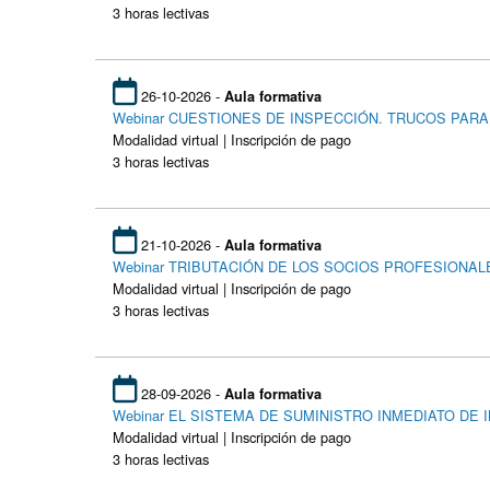
3 horas lectivas
26-10-2026 -
Aula formativa
Webinar CUESTIONES DE INSPECCIÓN. TRUCOS PARA
Modalidad virtual | Inscripción de pago
3 horas lectivas
21-10-2026 -
Aula formativa
Webinar TRIBUTACIÓN DE LOS SOCIOS PROFESIONAL
Modalidad virtual | Inscripción de pago
3 horas lectivas
28-09-2026 -
Aula formativa
Webinar EL SISTEMA DE SUMINISTRO INMEDIATO DE I
Modalidad virtual | Inscripción de pago
3 horas lectivas