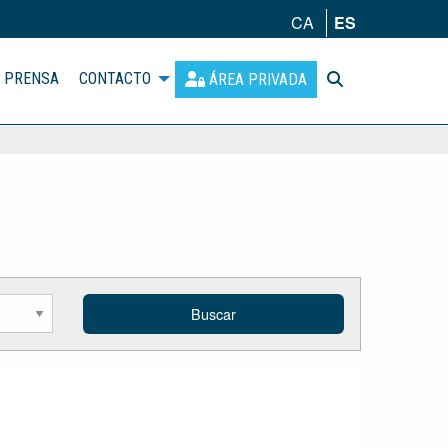
CA
ES
PRENSA
CONTACTO
ÁREA PRIVADA