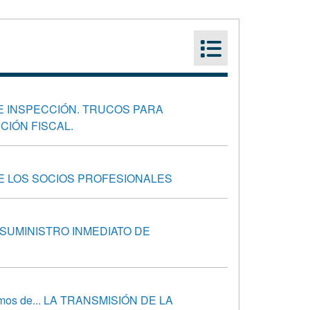
E INSPECCIÓN. TRUCOS PARA
CIÓN FISCAL.
DE LOS SOCIOS PROFESIONALES
 SUMINISTRO INMEDIATO DE
emos de... LA TRANSMISIÓN DE LA