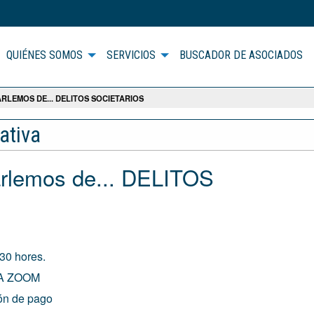
QUIÉNES SOMOS
SERVICIOS
BUSCADOR DE ASOCIADOS
RLEMOS DE... DELITOS SOCIETARIOS
ativa
rlemos de... DELITOS
30 hores.
A ZOOM
ón de pago