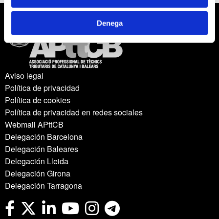
Denega
Aviso legal
Política de privacidad
Política de cookies
Política de privacidad en redes sociales
Webmail APttCB
Delegación Barcelona
Delegación Baleares
Delegación Lleida
Delegación Girona
Delegación Tarragona