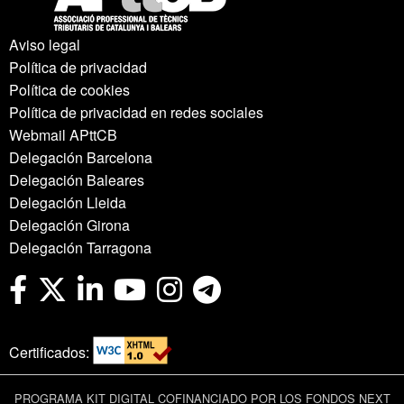
Aviso legal
Política de privacidad
Política de cookies
Política de privacidad en redes sociales
Webmail APttCB
Delegación Barcelona
Delegación Baleares
Delegación Lleida
Delegación Girona
Delegación Tarragona
Certificados:
PROGRAMA KIT DIGITAL COFINANCIADO POR LOS FONDOS NEXT