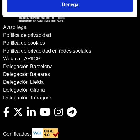
Denega
Aviso legal
Política de privacidad
Política de cookies
Política de privacidad en redes sociales
Webmail APttCB
Delegación Barcelona
Delegación Baleares
Delegación Lleida
Delegación Girona
Delegación Tarragona
Certificados: