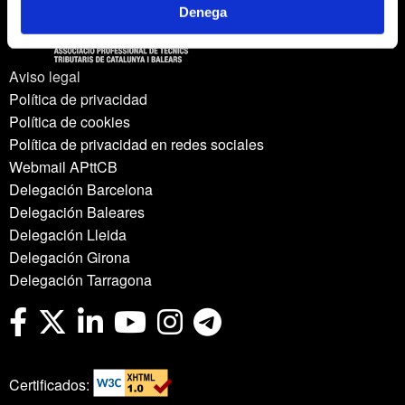
Denega
Aviso legal
Política de privacidad
Política de cookies
Política de privacidad en redes sociales
Webmail APttCB
Delegación Barcelona
Delegación Baleares
Delegación Lleida
Delegación Girona
Delegación Tarragona
Certificados: