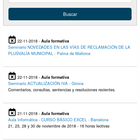
22-11-2018 -
Aula formativa
Seminario NOVEDADES EN LAS VÍAS DE RECLAMACIÓN DE LA
PLUSVALÍA MUNICIPAL - Palma de Mallorca
22-11-2018 -
Aula formativa
Seminario ACTUALIZACIÓN IVA - Girona
Comentarios, consultas, sentencias y resoluciones recientes.
21-11-2018 -
Aula formativa
Aula Informática - CURSO BÁSICO EXCEL - Barcelona
21, 23, 28 y 30 de noviembre de 2018 - 16 horas lectivas