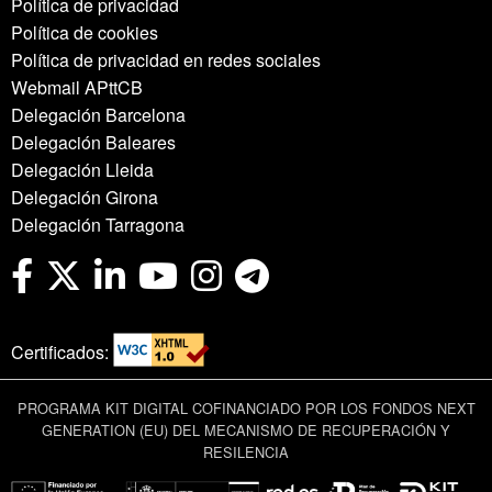
Política de privacidad
Política de cookies
Política de privacidad en redes sociales
Webmail APttCB
Delegación Barcelona
Delegación Baleares
Delegación Lleida
Delegación Girona
Delegación Tarragona
Certificados:
PROGRAMA KIT DIGITAL COFINANCIADO POR LOS FONDOS NEXT
GENERATION (EU) DEL MECANISMO DE RECUPERACIÓN Y
RESILENCIA