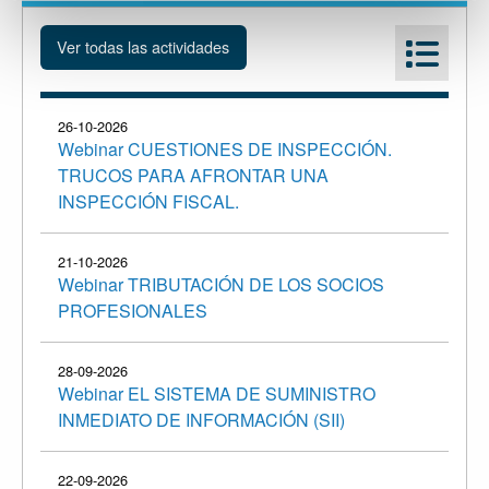
26-10-2026
Webinar CUESTIONES DE INSPECCIÓN.
TRUCOS PARA AFRONTAR UNA
INSPECCIÓN FISCAL.
21-10-2026
Webinar TRIBUTACIÓN DE LOS SOCIOS
PROFESIONALES
28-09-2026
Webinar EL SISTEMA DE SUMINISTRO
INMEDIATO DE INFORMACIÓN (SII)
22-09-2026