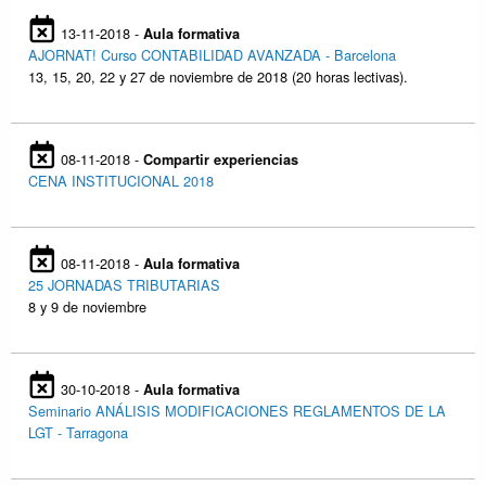
13-11-2018 -
Aula formativa
AJORNAT! Curso CONTABILIDAD AVANZADA - Barcelona
13, 15, 20, 22 y 27 de noviembre de 2018 (20 horas lectivas).
08-11-2018 -
Compartir experiencias
CENA INSTITUCIONAL 2018
08-11-2018 -
Aula formativa
25 JORNADAS TRIBUTARIAS
8 y 9 de noviembre
30-10-2018 -
Aula formativa
Seminario ANÁLISIS MODIFICACIONES REGLAMENTOS DE LA
LGT - Tarragona