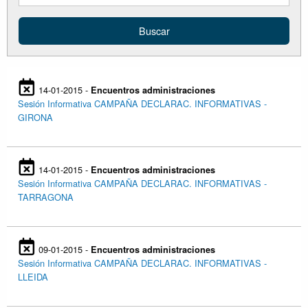
14-01-2015 -
Encuentros administraciones
Sesión Informativa CAMPAÑA DECLARAC. INFORMATIVAS -
GIRONA
14-01-2015 -
Encuentros administraciones
Sesión Informativa CAMPAÑA DECLARAC. INFORMATIVAS -
TARRAGONA
09-01-2015 -
Encuentros administraciones
Sesión Informativa CAMPAÑA DECLARAC. INFORMATIVAS -
LLEIDA