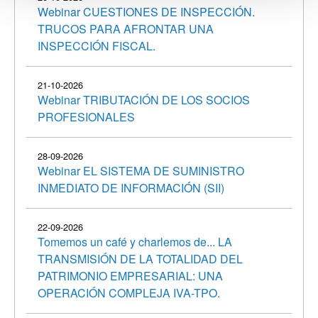
Webinar CUESTIONES DE INSPECCIÓN.
TRUCOS PARA AFRONTAR UNA
INSPECCIÓN FISCAL.
21-10-2026
Webinar TRIBUTACIÓN DE LOS SOCIOS
PROFESIONALES
28-09-2026
Webinar EL SISTEMA DE SUMINISTRO
INMEDIATO DE INFORMACIÓN (SII)
22-09-2026
Tomemos un café y charlemos de... LA
TRANSMISIÓN DE LA TOTALIDAD DEL
PATRIMONIO EMPRESARIAL: UNA
OPERACIÓN COMPLEJA IVA-TPO.