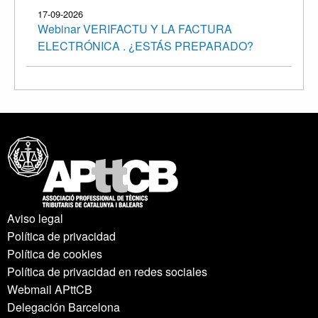
17-09-2026
Webinar VERIFACTU Y LA FACTURA
ELECTRÓNICA . ¿ESTÁS PREPARADO?
Aviso legal
Política de privacidad
Política de cookies
Política de privacidad en redes sociales
Webmail APttCB
Delegación Barcelona