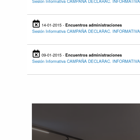
Sesión Informativa CAMPAÑA DECLARAC. INFORMATIV
14-01-2015 -
Encuentros administraciones
Sesión Informativa CAMPAÑA DECLARAC. INFORMATIV
09-01-2015 -
Encuentros administraciones
Sesión Informativa CAMPAÑA DECLARAC. INFORMATIVA