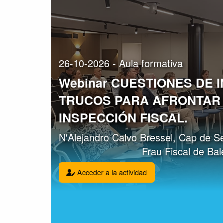
26-10-2026 - Aula formativa
Webinar CUESTIONES DE 
TRUCOS PARA AFRONTAR
INSPECCIÓN FISCAL.
N'Alejandro Calvo Bressel, Cap de Sel
Frau Fiscal de Bal
Acceder a la actividad