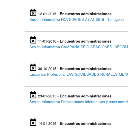
12-01-2016 -
Encuentros administraciones
Sesión Informativa NOVEDADES AEAT 2016 - Tarragona
11-01-2016 -
Encuentros administraciones
Sesión Informativa CAMPAÑA DECLARACIONES INFORMA
30-10-2015 -
Encuentros administraciones
Encuentro Profesional LAS SOCIEDADES RURALES MEN
23-01-2015 -
Encuentros administraciones
Sesión Informativa Declaraciones Informativas y otras n
14-01-2015 -
Encuentros administraciones