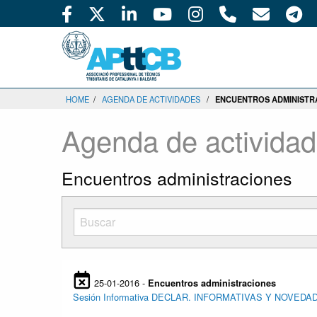
HOME
/
AGENDA DE ACTIVIDADES
/
ENCUENTROS ADMINISTR
Agenda de activida
Encuentros administraciones
25-01-2016 -
Encuentros administraciones
Sesión Informativa DECLAR. INFORMATIVAS Y NOVEDAD