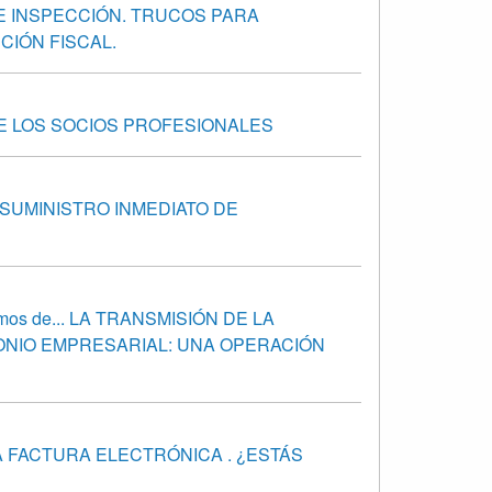
E INSPECCIÓN. TRUCOS PARA
CIÓN FISCAL.
DE LOS SOCIOS PROFESIONALES
 SUMINISTRO INMEDIATO DE
emos de... LA TRANSMISIÓN DE LA
ONIO EMPRESARIAL: UNA OPERACIÓN
LA FACTURA ELECTRÓNICA . ¿ESTÁS