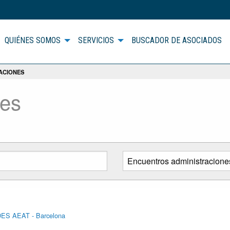
QUIÉNES SOMOS
SERVICIOS
BUSCADOR DE ASOCIADOS
ACIONES
des
ES AEAT - Barcelona