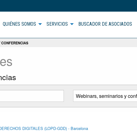
QUIÉNES SOMOS
SERVICIOS
BUSCADOR DE ASOCIADOS
Y CONFERENCIAS
des
ncias
DERECHOS DIGITALES (LOPD-GDD) - Barcelona