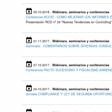
03-10-2018 -
Webinars, seminarios y conferencias
Conferencia ACCID - COMO MEJORAR LOS INFORMES E
Presentación RCD nº 24 “Nuevas Tendencias en Controlling”
21-11-2017 -
Webinars, seminarios y conferencias
Seminario - COMENTARIOS SOBRE DIVERSAS CONSULT
27-10-2017 -
Webinars, seminarios y conferencias
Conferencia PACTO SUCESORIO Y FISCALIDAD ARREN
24-10-2017 -
Webinars, seminarios y conferencias
Jornada COMPLIANCE Y LEY DE SEGUNDA OPORTUNIDA