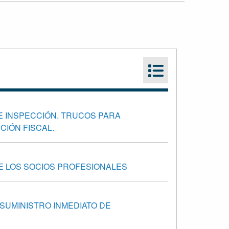
E INSPECCIÓN. TRUCOS PARA
CIÓN FISCAL.
DE LOS SOCIOS PROFESIONALES
 SUMINISTRO INMEDIATO DE