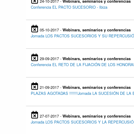
24-10-2017 -
Webinars, seminarios y conferencias
Conferencia EL PACTO SUCESORIO - Ibiza
05-10-2017 -
Webinars, seminarios y conferencias
Jornada LOS PACTOS SUCESORIOS Y SU REPERCUSIÓN
29-09-2017 -
Webinars, seminarios y conferencias
Conferencia EL RETO DE LA FIJACIÓN DE LOS HONO
21-09-2017 -
Webinars, seminarios y conferencias
PLAZAS AGOTADAS !!!!!!!Jornada LA SUCESIÓN DE LA 
27-07-2017 -
Webinars, seminarios y conferencias
Jornada LOS PACTOS SUCESORIOS Y LA REPERCUSIÓN 