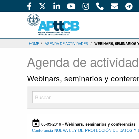
HOME
/
AGENDA DE ACTIVIDADES
/
WEBINARS, SEMINARIOS 
Agenda de activida
Webinars, seminarios y confere
05-03-2019 -
Webinars, seminarios y conferencias
Conferencia NUEVA LEY DE PROTECCIÓN DE DATOS Y 