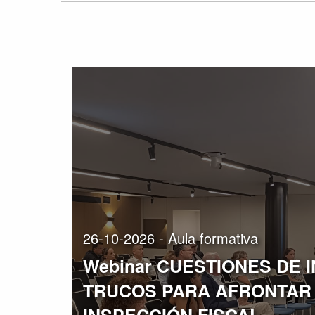
26-10-2026 - Aula formativa
Webinar CUESTIONES DE 
TRUCOS PARA AFRONTAR