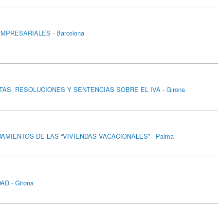
MPRESARIALES - Barcelona
AS, RESOLUCIONES Y SENTENCIAS SOBRE EL IVA - Girona
DAMIENTOS DE LAS “VIVIENDAS VACACIONALES” - Palma
D - Girona