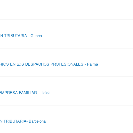
 TRIBUTARIA - Girona
RARIOS EN LOS DESPACHOS PROFESIONALES - Palma
EMPRESA FAMILIAR - Lleida
TRIBUTÁRIA- Barcelona