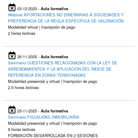
03-12-2025 -
Aula formativa
Webinar APORTACIONES NO DINERARIAS A SOCIEDADES Y
PREFERENCIA DE LA REGLA ESPECÍFICA DE VALORACIÓN
Modalidad virtual | Inscripción de pago
2 horas lectivas
26-11-2025 -
Aula formativa
Seminario CUESTIONES RELACIONADAS CON LA LEY DE
ARRENDAMIENTOS Y LA APLICACIÓN DEL ÍNDICE DE
REFERENCIA EN ZONAS TENSIONADAS
Modalidad presencial y virtual | Inscripción de pago
2,5 horas lectivas
25-11-2025 -
Aula formativa
Seminario FISCALIDAD INMOBILIARIA
Modalidad presencial y virtual | Inscripción de pago
6 horas lectivas
FORMACIÓN DESARROLLADA EN 2 SESIONES