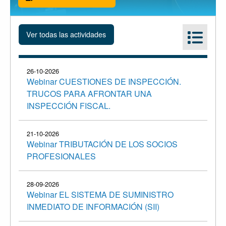
26-10-2026
Webinar CUESTIONES DE INSPECCIÓN.
TRUCOS PARA AFRONTAR UNA
INSPECCIÓN FISCAL.
21-10-2026
Webinar TRIBUTACIÓN DE LOS SOCIOS
PROFESIONALES
28-09-2026
Webinar EL SISTEMA DE SUMINISTRO
INMEDIATO DE INFORMACIÓN (SII)