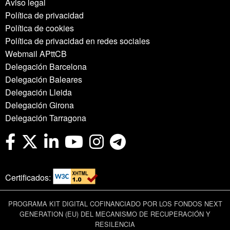
Aviso legal
Política de privacidad
Política de cookies
Política de privacidad en redes sociales
Webmail APttCB
Delegación Barcelona
Delegación Baleares
Delegación Lleida
Delegación Girona
Delegación Tarragona
Certificados:
PROGRAMA KIT DIGITAL COFINANCIADO POR LOS FONDOS NEXT
GENERATION (EU) DEL MECANISMO DE RECUPERACIÓN Y
RESILENCIA