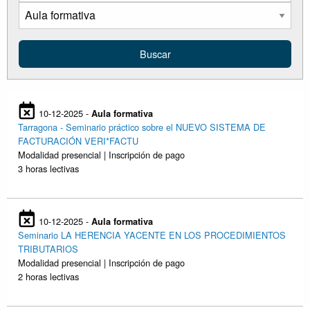
10-12-2025 -
Aula formativa
Tarragona - Seminario práctico sobre el NUEVO SISTEMA DE
FACTURACIÓN VERI*FACTU
Modalidad presencial | Inscripción de pago
3 horas lectivas
10-12-2025 -
Aula formativa
Seminario LA HERENCIA YACENTE EN LOS PROCEDIMIENTOS
TRIBUTARIOS
Modalidad presencial | Inscripción de pago
2 horas lectivas