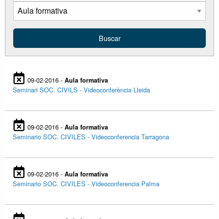
09-02-2016 -
Aula formativa
Seminari SOC. CIVILS - Videoconferència Lleida
09-02-2016 -
Aula formativa
Seminario SOC. CIVILES - Videoconferencia Tarragona
09-02-2016 -
Aula formativa
Seminario SOC. CIVILES - Videoconferencia Palma