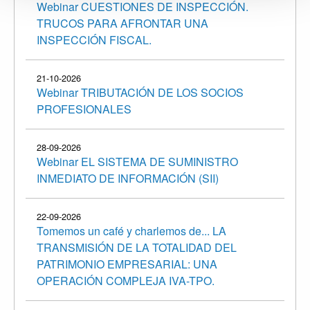
Webinar CUESTIONES DE INSPECCIÓN.
TRUCOS PARA AFRONTAR UNA
INSPECCIÓN FISCAL.
21-10-2026
Webinar TRIBUTACIÓN DE LOS SOCIOS
PROFESIONALES
28-09-2026
Webinar EL SISTEMA DE SUMINISTRO
INMEDIATO DE INFORMACIÓN (SII)
22-09-2026
Tomemos un café y charlemos de... LA
TRANSMISIÓN DE LA TOTALIDAD DEL
PATRIMONIO EMPRESARIAL: UNA
OPERACIÓN COMPLEJA IVA-TPO.