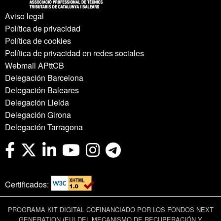
Aviso legal
Política de privacidad
Política de cookies
Política de privacidad en redes sociales
Webmail APttCB
Delegación Barcelona
Delegación Baleares
Delegación Lleida
Delegación Girona
Delegación Tarragona
Certificados:
PROGRAMA KIT DIGITAL COFINANCIADO POR LOS FONDOS NEXT
GENERATION (EU) DEL MECANISMO DE RECUPERACIÓN Y