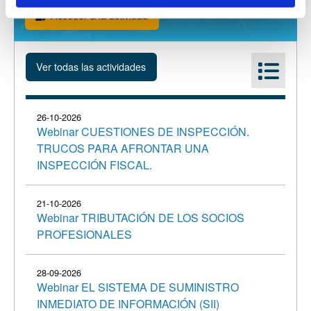
Acceder a la actividad
26-10-2026
Webinar CUESTIONES DE INSPECCIÓN.
TRUCOS PARA AFRONTAR UNA
INSPECCIÓN FISCAL.
21-10-2026
Webinar TRIBUTACIÓN DE LOS SOCIOS
PROFESIONALES
28-09-2026
Webinar EL SISTEMA DE SUMINISTRO
INMEDIATO DE INFORMACIÓN (SII)