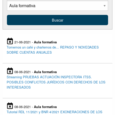
21-06-2021 -
Aula formativa
Tomemos un café y charlemos de... REPASO Y NOVEDADES
SOBRE CUENTAS ANUALES
08-06-2021 -
Aula formativa
Streaming PRUEBAS ACTUACIÓN INSPECTORA ITSS.
POSIBLES CONFLICTOS JURÍDICOS CON DERECHOS DE LOS
INTERESADOS
08-06-2021 -
Aula formativa
Tutorial RDL 11/2021 y BNR 4/2021 EXONERACIONES DE LOS