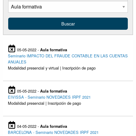
05-05-2022 -
Aula formativa
Seminario IMPACTO DEL FRAUDE CONTABLE EN LAS CUENTAS
ANUALES
Modalidad presencial y virtual | Inscripción de pago
05-05-2022 -
Aula formativa
EIVISSA - Seminario NOVEDADES IRPF 2021
Modalidad presencial | Inscripción de pago
04-05-2022 -
Aula formativa
BARCELONA - Seminario NOVEDADES IRPF 2021