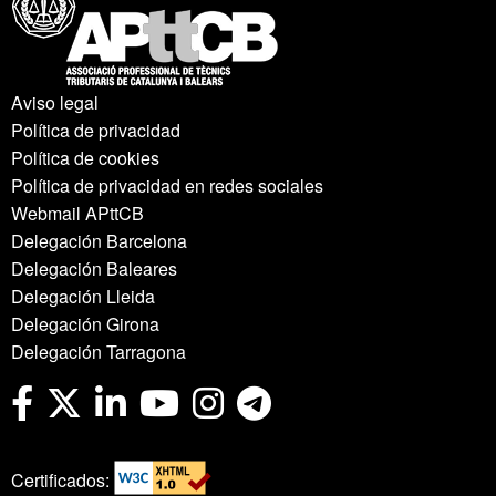
Aviso legal
Política de privacidad
Política de cookies
Política de privacidad en redes sociales
Webmail APttCB
Delegación Barcelona
Delegación Baleares
Delegación Lleida
Delegación Girona
Delegación Tarragona
Certificados: