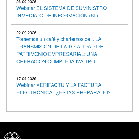
28-09-2026
Webinar EL SISTEMA DE SUMINISTRO
INMEDIATO DE INFORMACIÓN (SII)
22-09-2026
Tomemos un café y charlemos de... LA
TRANSMISIÓN DE LA TOTALIDAD DEL
PATRIMONIO EMPRESARIAL: UNA
OPERACIÓN COMPLEJA IVA-TPO.
17-09-2026
Webinar VERIFACTU Y LA FACTURA
ELECTRÓNICA . ¿ESTÁS PREPARADO?