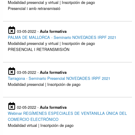
Modalidad presencial y virtual | Inscripción de pago
Presencial i amb retransmissió
03-05-2022 -
Aula formativa
PALMA DE MALLORCA - Seminario NOVEDADES IRPF 2021
Modalidad presencial y virtual | Inscripción de pago
PRESENCIAL I RETRANSMISIÓN
03-05-2022 -
Aula formativa
Tarragona - Seminario Presencial NOVEDADES IRPF 2021
Modalidad presencial | Inscripción de pago
02-05-2022 -
Aula formativa
Webinar REGÍMENES ESPECIALES DE VENTANILLA ÚNICA DEL
COMERCIO ELECTRÓNICO
Modalidad virtual | Inscripción de pago