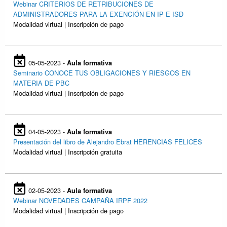
Webinar CRITERIOS DE RETRIBUCIONES DE
ADMINISTRADORES PARA LA EXENCIÓN EN IP E ISD
Modalidad virtual | Inscripción de pago
05-05-2023 -
Aula formativa
Seminario CONOCE TUS OBLIGACIONES Y RIESGOS EN
MATERIA DE PBC
Modalidad virtual | Inscripción de pago
04-05-2023 -
Aula formativa
Presentación del libro de Alejandro Ebrat HERENCIAS FELICES
Modalidad virtual | Inscripción gratuita
02-05-2023 -
Aula formativa
Webinar NOVEDADES CAMPAÑA IRPF 2022
Modalidad virtual | Inscripción de pago