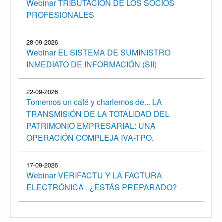
Webinar TRIBUTACIÓN DE LOS SOCIOS
PROFESIONALES
28-09-2026
Webinar EL SISTEMA DE SUMINISTRO
INMEDIATO DE INFORMACIÓN (SII)
22-09-2026
Tomemos un café y charlemos de... LA
TRANSMISIÓN DE LA TOTALIDAD DEL
PATRIMONIO EMPRESARIAL: UNA
OPERACIÓN COMPLEJA IVA-TPO.
17-09-2026
Webinar VERIFACTU Y LA FACTURA
ELECTRÓNICA . ¿ESTÁS PREPARADO?