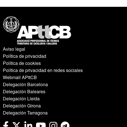
Aviso legal
Política de privacidad
Política de cookies
Política de privacidad en redes sociales
Webmail APttCB
Delegación Barcelona
Delegación Baleares
Delegación Lleida
Delegación Girona
Delegación Tarragona