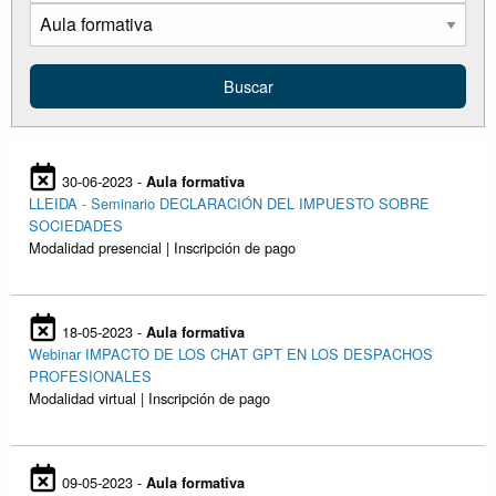
30-06-2023 -
Aula formativa
LLEIDA - Seminario DECLARACIÓN DEL IMPUESTO SOBRE
SOCIEDADES
Modalidad presencial | Inscripción de pago
18-05-2023 -
Aula formativa
Webinar IMPACTO DE LOS CHAT GPT EN LOS DESPACHOS
PROFESIONALES
Modalidad virtual | Inscripción de pago
09-05-2023 -
Aula formativa