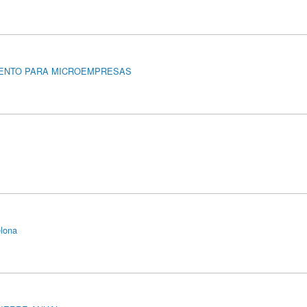
IENTO PARA MICROEMPRESAS
lona