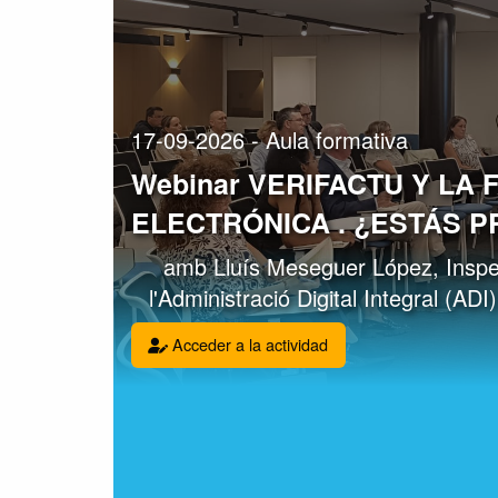
17-09-2026 - Aula formativa
Webinar VERIFACTU Y LA
ELECTRÓNICA . ¿ESTÁS 
amb Lluís Meseguer López, Inspe
l'Administració Digital Integral (ADI
Acceder a la actividad