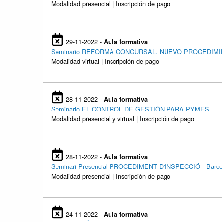
Modalidad presencial | Inscripción de pago
29-11-2022 -
Aula formativa
Seminario REFORMA CONCURSAL. NUEVO PROCEDIM
Modalidad virtual | Inscripción de pago
28-11-2022 -
Aula formativa
Seminario EL CONTROL DE GESTIÓN PARA PYMES
Modalidad presencial y virtual | Inscripción de pago
28-11-2022 -
Aula formativa
Seminari Presencial PROCEDIMENT D'INSPECCIÓ - Barce
Modalidad presencial | Inscripción de pago
24-11-2022 -
Aula formativa