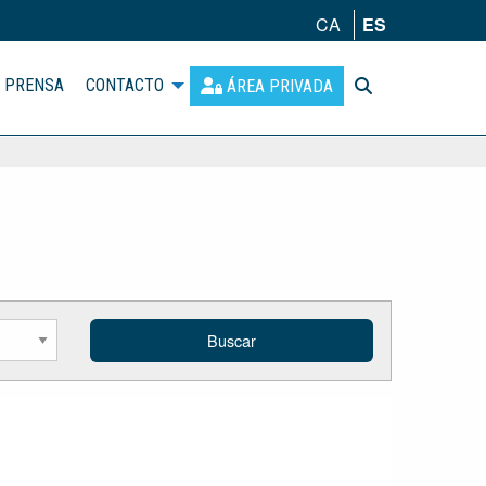
CA
ES
PRENSA
CONTACTO
ÁREA PRIVADA