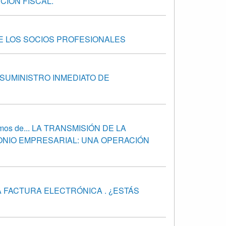
CIÓN FISCAL.
DE LOS SOCIOS PROFESIONALES
 SUMINISTRO INMEDIATO DE
emos de... LA TRANSMISIÓN DE LA
ONIO EMPRESARIAL: UNA OPERACIÓN
LA FACTURA ELECTRÓNICA . ¿ESTÁS