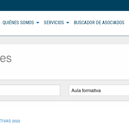
QUIÉNES SOMOS
SERVICIOS
BUSCADOR DE ASOCIADOS
des
ATIVAS 2022