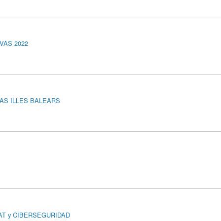
VAS 2022
 LAS ILLES BALEARS
AEAT y CIBERSEGURIDAD